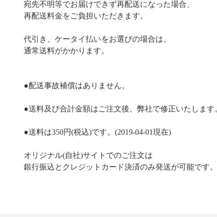
宛先不明等でお届けできず再配送になった場合、
再配送料金をご負担いただきます。
代引き、ケータイ払いをお選びの場合は、
通常送料がかかります。
●配送事故補償はありません。
●送料及び合計金額はご注文後、弊社で修正いたします
●送料は350円(税込)です。(2019-04-01現在)
オリジナル(自社)サイトでのご注文は
銀行振込とクレジットカード決済のみ発送が可能です