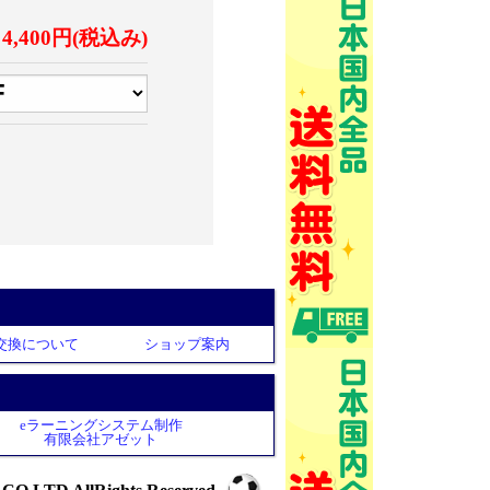
4,400円(税込み)
交換について
ショップ案内
eラーニングシステム制作
有限会社アゼット