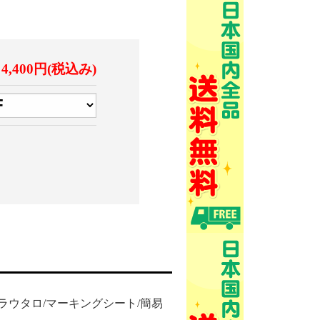
4,400円(税込み)
ーム/ラウタロ/マーキングシート/簡易