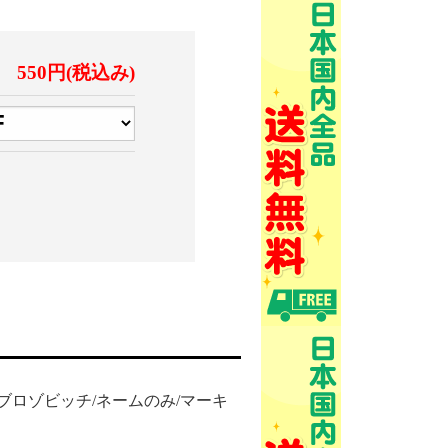
550円(税込み)
ーム/ブロゾビッチ/ネームのみ/マーキ