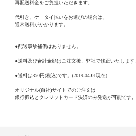
再配送料金をご負担いただきます。
代引き、ケータイ払いをお選びの場合は、
通常送料がかかります。
●配送事故補償はありません。
●送料及び合計金額はご注文後、弊社で修正いたします
●送料は350円(税込)です。(2019-04-01現在)
オリジナル(自社)サイトでのご注文は
銀行振込とクレジットカード決済のみ発送が可能です