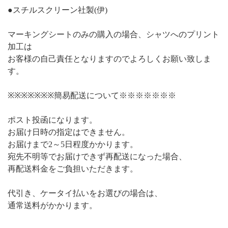
●スチルスクリーン社製(伊)
マーキングシートのみの購入の場合、シャツへのプリント
加工は
お客様の自己責任となりますのでよろしくお願い致しま
す。
※※※※※※※簡易配送について※※※※※※※
ポスト投函になります。
お届け日時の指定はできません。
お届けまで2～5日程度かかります。
宛先不明等でお届けできず再配送になった場合、
再配送料金をご負担いただきます。
代引き、ケータイ払いをお選びの場合は、
通常送料がかかります。