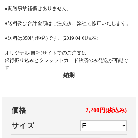
●配送事故補償はありません。
●送料及び合計金額はご注文後、弊社で修正いたします。
●送料は350円(税込)です。(2019-04-01現在)
オリジナル(自社)サイトでのご注文は
銀行振り込みとクレジットカード決済のみ発送が可能で
す。
納期
価格
2,200円(税込み)
サイズ