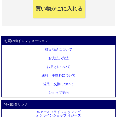
お買い物インフォメーション
取扱商品について
お支払い方法
お届けについて
送料・手数料について
返品・交換について
ショップ案内
特別総合リンク
ルアー＆フライフィッシング
オンラインショップ オジーズ