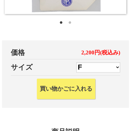
価格
2,200円(税込み)
サイズ