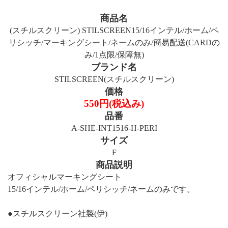
商品名
(スチルスクリーン) STILSCREEN15/16インテル/ホーム/ペ
リシッチ/マーキングシート/ネームのみ/簡易配送(CARDの
み/1点限/保障無)
ブランド名
STILSCREEN(スチルスクリーン)
価格
550円(税込み)
品番
A-SHE-INT1516-H-PERI
サイズ
F
商品説明
オフィシャルマーキングシート
15/16インテル/ホーム/ペリシッチ/ネームのみです。
●スチルスクリーン社製(伊)