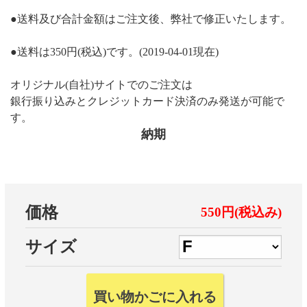
●送料及び合計金額はご注文後、弊社で修正いたします。
●送料は350円(税込)です。(2019-04-01現在)
オリジナル(自社)サイトでのご注文は
銀行振り込みとクレジットカード決済のみ発送が可能で
す。
納期
価格
550円(税込み)
サイズ