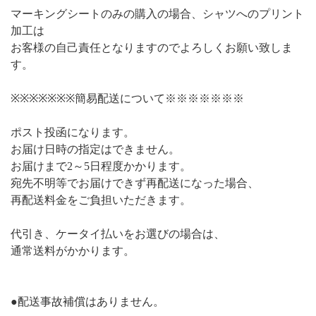
マーキングシートのみの購入の場合、シャツへのプリント
加工は
お客様の自己責任となりますのでよろしくお願い致しま
す。
※※※※※※※簡易配送について※※※※※※※
ポスト投函になります。
お届け日時の指定はできません。
お届けまで2～5日程度かかります。
宛先不明等でお届けできず再配送になった場合、
再配送料金をご負担いただきます。
代引き、ケータイ払いをお選びの場合は、
通常送料がかかります。
●配送事故補償はありません。