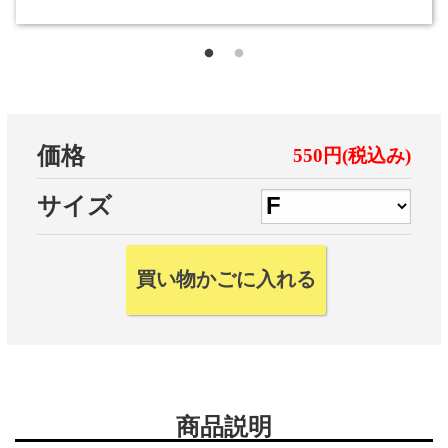
価格
550円(税込み)
サイズ
商品説明