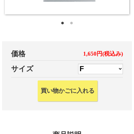
価格
1,650円(税込み)
サイズ