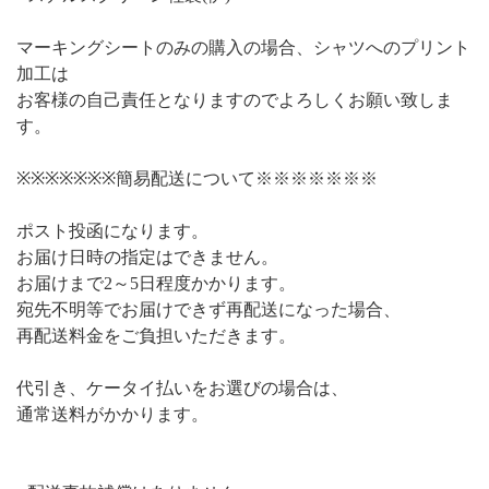
マーキングシートのみの購入の場合、シャツへのプリント
加工は
お客様の自己責任となりますのでよろしくお願い致しま
す。
※※※※※※※簡易配送について※※※※※※※
ポスト投函になります。
お届け日時の指定はできません。
お届けまで2～5日程度かかります。
宛先不明等でお届けできず再配送になった場合、
再配送料金をご負担いただきます。
代引き、ケータイ払いをお選びの場合は、
通常送料がかかります。