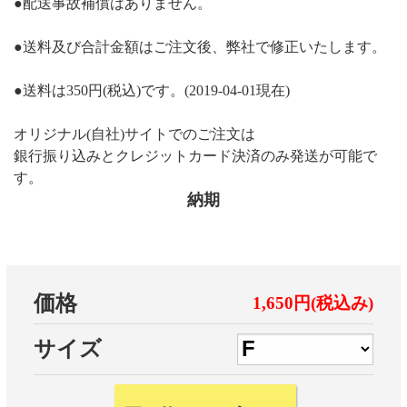
●配送事故補償はありません。
●送料及び合計金額はご注文後、弊社で修正いたします。
●送料は350円(税込)です。(2019-04-01現在)
オリジナル(自社)サイトでのご注文は
銀行振り込みとクレジットカード決済のみ発送が可能で
す。
納期
価格
1,650円(税込み)
サイズ