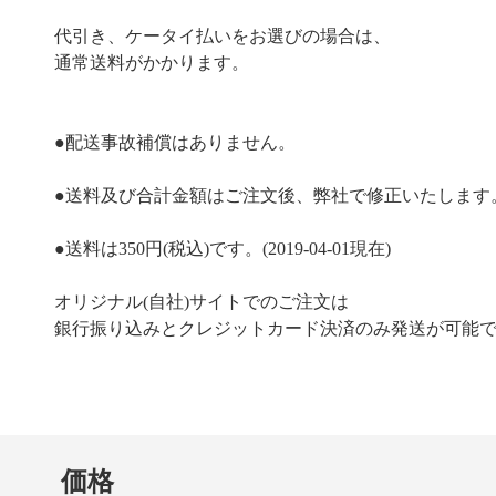
代引き、ケータイ払いをお選びの場合は、
通常送料がかかります。
●配送事故補償はありません。
●送料及び合計金額はご注文後、弊社で修正いたします
●送料は350円(税込)です。(2019-04-01現在)
オリジナル(自社)サイトでのご注文は
銀行振り込みとクレジットカード決済のみ発送が可能
価格