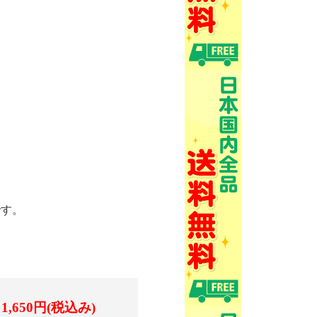
。
です。
1,650円(税込み)