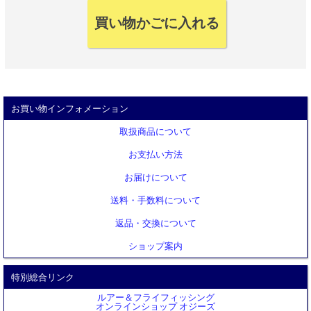
お買い物インフォメーション
取扱商品について
お支払い方法
お届けについて
送料・手数料について
返品・交換について
ショップ案内
特別総合リンク
ルアー＆フライフィッシング
オンラインショップ オジーズ