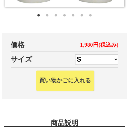
価格
1,980円(税込み)
サイズ
商品説明