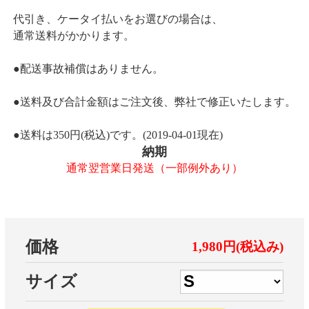
代引き、ケータイ払いをお選びの場合は、
通常送料がかかります。
●配送事故補償はありません。
●送料及び合計金額はご注文後、弊社で修正いたします。
●送料は350円(税込)です。(2019-04-01現在)
納期
通常翌営業日発送（一部例外あり）
価格
1,980円(税込み)
サイズ