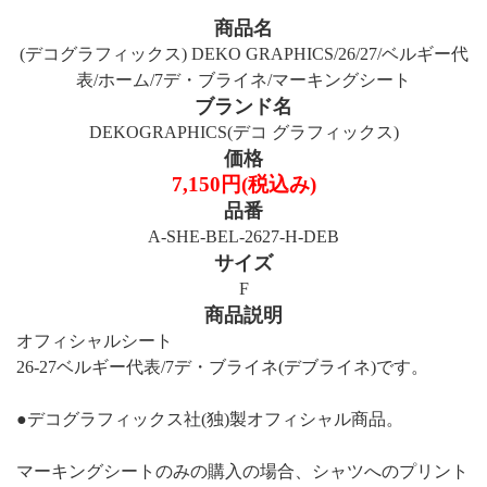
商品名
(デコグラフィックス) DEKO GRAPHICS/26/27/ベルギー代
表/ホーム/7デ・ブライネ/マーキングシート
ブランド名
DEKOGRAPHICS(デコ グラフィックス)
価格
7,150円(税込み)
品番
A-SHE-BEL-2627-H-DEB
サイズ
F
商品説明
オフィシャルシート
26-27ベルギー代表/7デ・ブライネ(デブライネ)です。
●デコグラフィックス社(独)製オフィシャル商品。
マーキングシートのみの購入の場合、シャツへのプリント