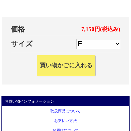
価格
7,150円(税込み)
サイズ
お買い物インフォメーション
取扱商品について
お支払い方法
お届けについて