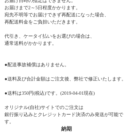
お届け日時の指定はできません。
お届けまで2～5日程度かかります。
宛先不明等でお届けできず再配送になった場合、
再配送料金をご負担いただきます。
代引き、ケータイ払いをお選びの場合は、
通常送料がかかります。
●配送事故補償はありません。
●送料及び合計金額はご注文後、弊社で修正いたします。
●送料は350円(税込)です。(2019-04-01現在)
オリジナル(自社)サイトでのご注文は
銀行振り込みとクレジットカード決済のみ発送が可能で
す。
納期