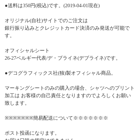
●送料は350円(税込)です。(2019-04-01現在)
オリジナル(自社)サイトでのご注文は
銀行振り込みとクレジットカード決済のみ発送が可能で
す。
オフィシャルシート
26-27ベルギー代表/デ・ブライネ(デブライネ)です。
●デコグラフィックス社(独)製オフィシャル商品。
マーキングシートのみの購入の場合、シャツへのプリント
加工は お客様の自己責任となりますのでよろしくお願い
致します。
※※※※※※※簡易配送について※※※※※※※
ポスト投函になります。