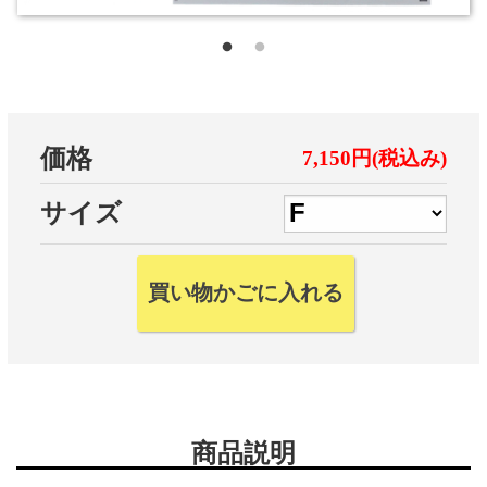
価格
7,150円(税込み)
サイズ
商品説明