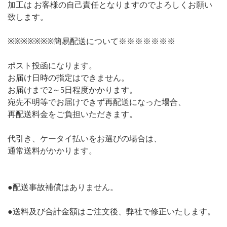
加工は お客様の自己責任となりますのでよろしくお願い
致します。
※※※※※※※簡易配送について※※※※※※※
ポスト投函になります。
お届け日時の指定はできません。
お届けまで2～5日程度かかります。
宛先不明等でお届けできず再配送になった場合、
再配送料金をご負担いただきます。
代引き、ケータイ払いをお選びの場合は、
通常送料がかかります。
●配送事故補償はありません。
●送料及び合計金額はご注文後、弊社で修正いたします。