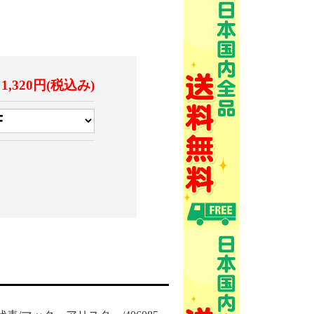
1,320円(税込み)