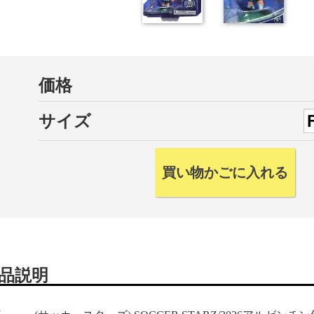
価格
サイズ
品説明