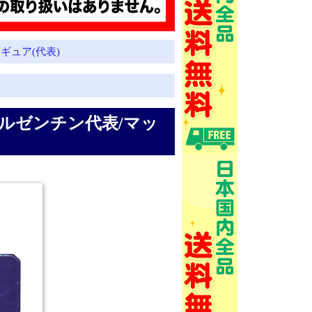
ギュア(代表)
26アルゼンチン代表/マッ