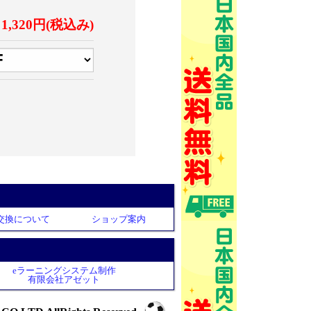
1,320円(税込み)
交換について
ショップ案内
eラーニングシステム制作
有限会社アゼット