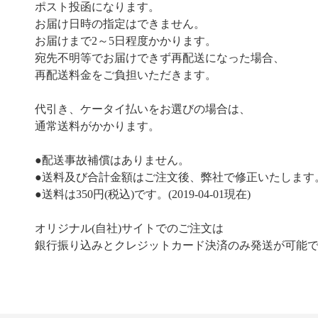
ポスト投函になります。
お届け日時の指定はできません。
お届けまで2～5日程度かかります。
宛先不明等でお届けできず再配送になった場合、
再配送料金をご負担いただきます。
代引き、ケータイ払いをお選びの場合は、
通常送料がかかります。
●配送事故補償はありません。
●送料及び合計金額はご注文後、弊社で修正いたします
●送料は350円(税込)です。(2019-04-01現在)
オリジナル(自社)サイトでのご注文は
銀行振り込みとクレジットカード決済のみ発送が可能