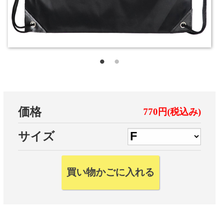
価格
770円(税込み)
サイズ