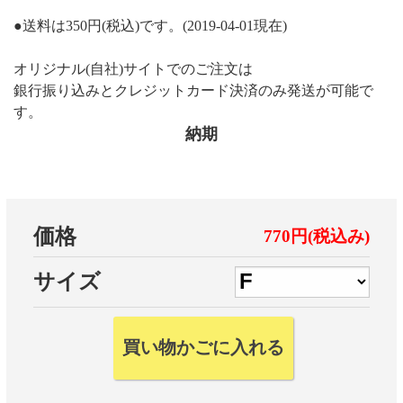
●送料は350円(税込)です。(2019-04-01現在)
オリジナル(自社)サイトでのご注文は
銀行振り込みとクレジットカード決済のみ発送が可能で
す。
納期
価格
770円(税込み)
サイズ