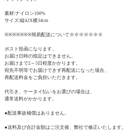
素材:ナイロン100%
サイズ:縦42X横34cm
※※※※※※※簡易配送について※※※※※※※
ポスト投函になります。
お届け日時の指定はできません。
お届けまで2～5日程度かかります。
宛先不明等でお届けできず再配送になった場合、
再配送料金をご負担いただきます。
代引き、ケータイ払いをお選びの場合は、
通常送料がかかります。
●配送事故補償はありません。
●送料及び合計金額はご注文後、弊社で修正いたします。