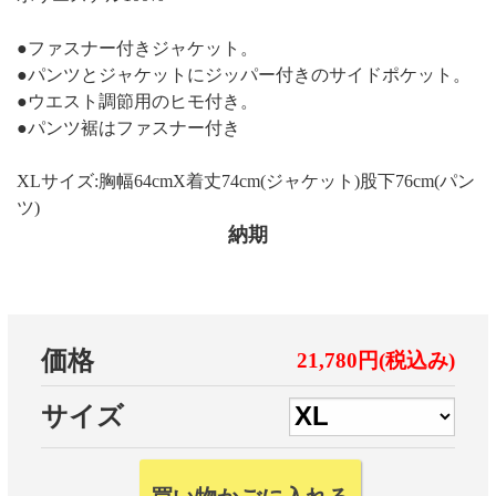
●ファスナー付きジャケット。
●パンツとジャケットにジッパー付きのサイドポケット。
●ウエスト調節用のヒモ付き。
●パンツ裾はファスナー付き
XLサイズ:胸幅64cmX着丈74cm(ジャケット)股下76cm(パン
ツ)
納期
価格
21,780円(税込み)
サイズ