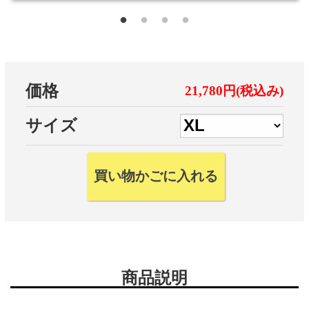
価格
21,780円(税込み)
サイズ
商品説明