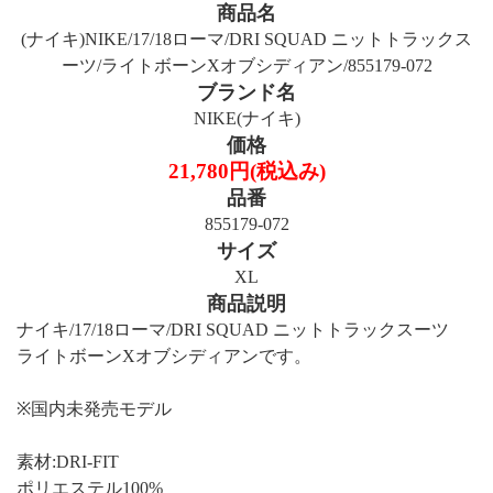
商品名
(ナイキ)NIKE/17/18ローマ/DRI SQUAD ニットトラックス
ーツ/ライトボーンXオブシディアン/855179-072
ブランド名
NIKE(ナイキ)
価格
21,780円(税込み)
品番
855179-072
サイズ
XL
商品説明
ナイキ/17/18ローマ/DRI SQUAD ニットトラックスーツ
ライトボーンXオブシディアンです。
※国内未発売モデル
素材:DRI-FIT
ポリエステル100%