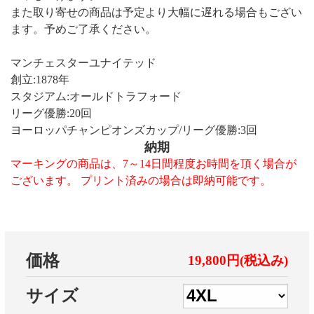
また取り寄せの商品は予定より大幅に遅れる場合もござい
ます。予めご了承ください。
マンチェスターユナイテッド
創立:1878年
スタジアム:オールドトラフォード
リーグ優勝:20回
ヨーロッパチャンピオンズカップ/リーグ優勝:3回
納期
マーキングの商品は、7～14日間程度お時間を頂く場合が
ございます。 プリント済みの場合は即納可能です。
価格
19,800円(税込み)
サイズ