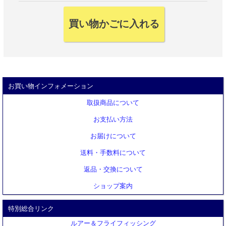
お買い物インフォメーション
取扱商品について
お支払い方法
お届けについて
送料・手数料について
返品・交換について
ショップ案内
特別総合リンク
ルアー＆フライフィッシング