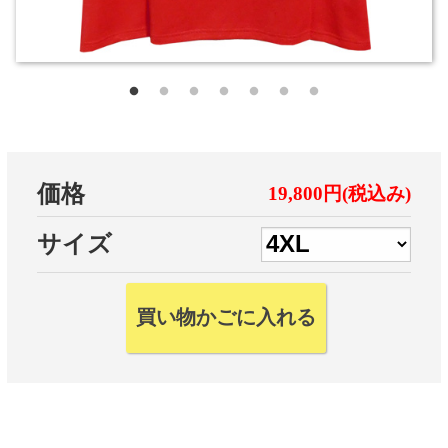
価格
19,800円(税込み)
サイズ