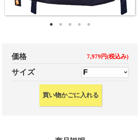
価格
7,979円(税込み)
サイズ