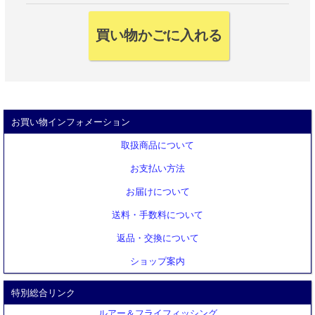
お買い物インフォメーション
取扱商品について
お支払い方法
お届けについて
送料・手数料について
返品・交換について
ショップ案内
特別総合リンク
ルアー＆フライフィッシング