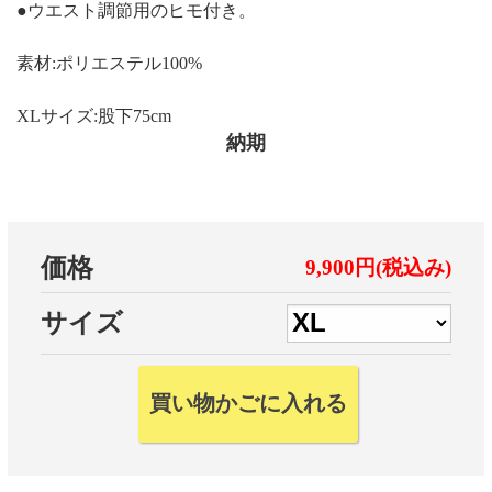
●ウエスト調節用のヒモ付き。
素材:ポリエステル100%
XLサイズ:股下75cm
納期
価格
9,900円(税込み)
サイズ