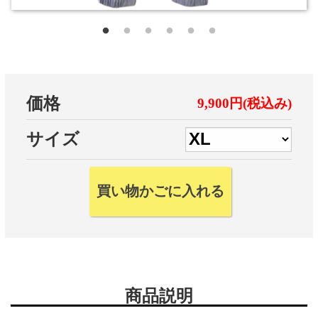
価格
9,900円(税込み)
サイズ
商品説明