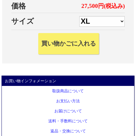
価格
27,500円(税込み)
サイズ
お買い物インフォメーション
取扱商品について
お支払い方法
お届けについて
送料・手数料について
返品・交換について