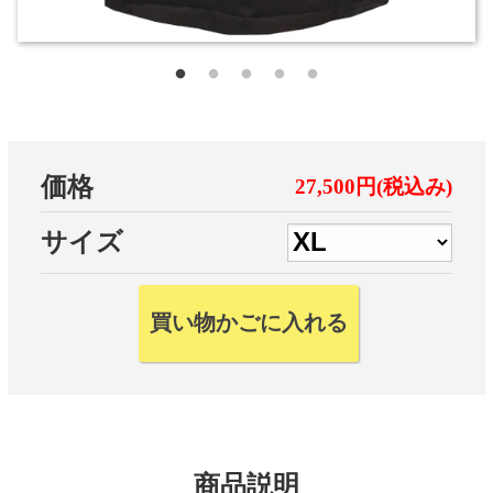
価格
27,500円(税込み)
サイズ
商品説明