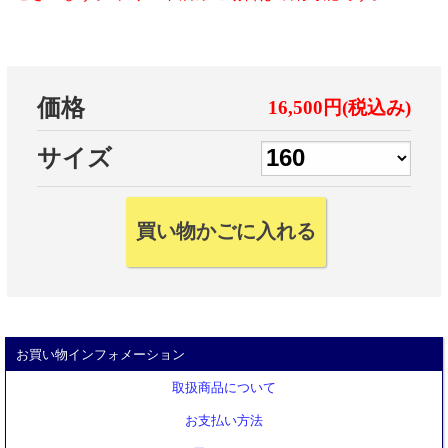
価格
16,500円(税込み)
サイズ
お買い物インフォメーション
取扱商品について
お支払い方法