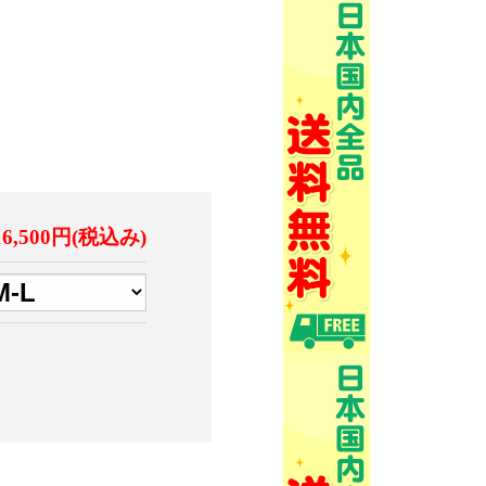
16,500円(税込み)