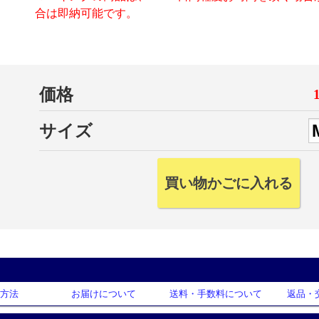
合は即納可能です。
価格
サイズ
方法
お届けについて
送料・手数料について
返品・