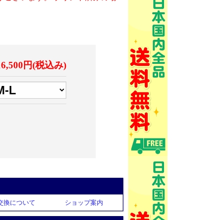
16,500円(税込み)
交換について
ショップ案内