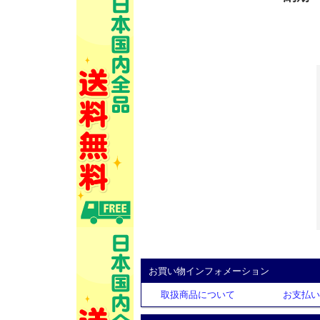
お買い物インフォメーション
取扱商品について
お支払い