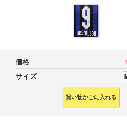
価格
サイズ