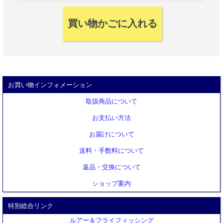
お買い物インフォメーション
取扱商品について
お支払い方法
お届けについて
送料・手数料について
返品・交換について
ショップ案内
特別総合リンク
ルアー＆フライフィッシング