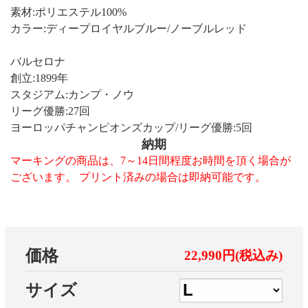
素材:ポリエステル100%
カラー:ディープロイヤルブルー/ノーブルレッド
バルセロナ
創立:1899年
スタジアム:カンプ・ノウ
リーグ優勝:27回
ヨーロッパチャンピオンズカップ/リーグ優勝:5回
納期
マーキングの商品は、7～14日間程度お時間を頂く場合が
ございます。 プリント済みの場合は即納可能です。
価格
22,990円(税込み)
サイズ