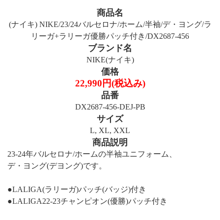
商品名
(ナイキ) NIKE/23/24バルセロナ/ホーム/半袖/デ・ヨング/ラ
リーガ+ラリーガ優勝パッチ付き/DX2687-456
ブランド名
NIKE(ナイキ)
価格
22,990円(税込み)
品番
DX2687-456-DEJ-PB
サイズ
L, XL, XXL
商品説明
23-24年バルセロナ/ホームの半袖ユニフォーム、
デ・ヨング(デヨング)です。
●LALIGA(ラリーガ)パッチ(バッジ)付き
●LALIGA22-23チャンピオン(優勝)パッチ付き