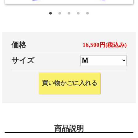
価格
16,500円(税込み)
サイズ
商品説明