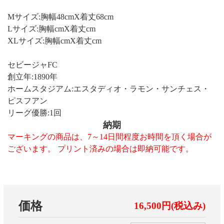
Mサイズ:胸幅48cmX着丈68cm
Lサイズ:胸幅cmX着丈cm
XLサイズ:胸幅cmX着丈cm
セビージャFC
創立年:1890年
ホームスタジアム:エスタディオ・ラモン・サンチェス・
ピスフアン
リーグ優勝:1回
納期
マーキングの商品は、7～14日間程度お時間を頂く場合が
ございます。 プリント済みの場合は即納可能です。
価格
16,500円(税込み)