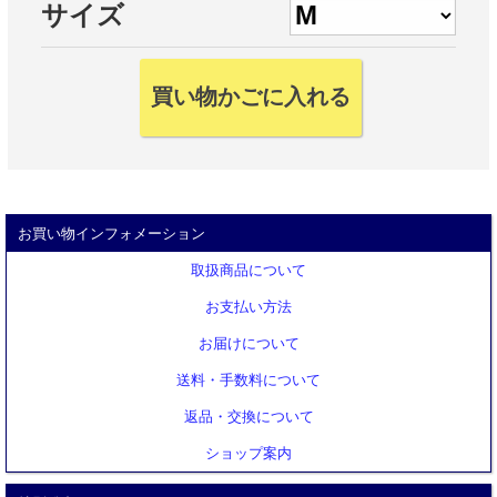
サイズ
お買い物インフォメーション
取扱商品について
お支払い方法
お届けについて
送料・手数料について
返品・交換について
ショップ案内