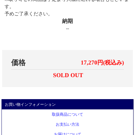
す。
予めご了承ください。
納期
--
価格
17,270円(税込み)
SOLD OUT
お買い物インフォメーション
取扱商品について
お支払い方法
お届けについて