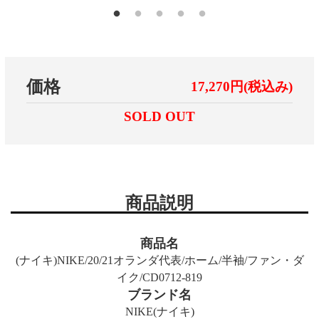
価格
17,270円(税込み)
SOLD OUT
商品説明
商品名
(ナイキ)NIKE/20/21オランダ代表/ホーム/半袖/ファン・ダ
イク/CD0712-819
ブランド名
NIKE(ナイキ)