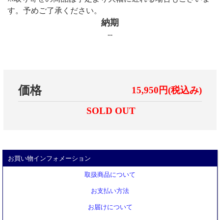
す。予めご了承ください。
納期
--
価格
15,950円(税込み)
SOLD OUT
お買い物インフォメーション
取扱商品について
お支払い方法
お届けについて