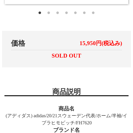
価格
15,950円(税込み)
SOLD OUT
商品説明
商品名
(アディダス) adidas/20/21スウェーデン代表/ホーム/半袖/イ
ブラヒモビッチ/FH7620
ブランド名