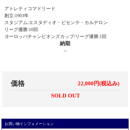
アトレティコマドリード
創立:1903年
スタジアム:エスタディオ・ビセンテ・カルデロン
リーグ優勝:10回
ヨーロッパチャンピオンズカップ/リーグ優勝:1回
納期
--
価格
22,000円(税込み)
SOLD OUT
お買い物インフォメーション