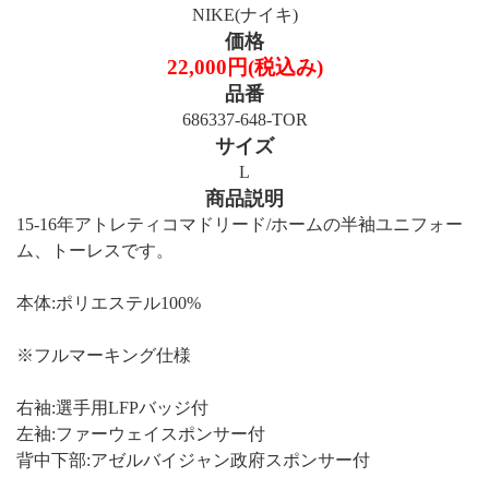
NIKE(ナイキ)
価格
22,000円(税込み)
品番
686337-648-TOR
サイズ
L
商品説明
15-16年アトレティコマドリード/ホームの半袖ユニフォー
ム、トーレスです。
本体:ポリエステル100%
※フルマーキング仕様
右袖:選手用LFPバッジ付
左袖:ファーウェイスポンサー付
背中下部:アゼルバイジャン政府スポンサー付