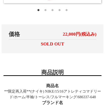
価格
22,000円(税込み)
SOLD OUT
商品説明
商品名
**限定再入荷**(ナイキ) NIKE/15/16アトレティコマドリー
ド/ホーム/半袖/トーレス/フルマーキング/686337-648
ブランド名