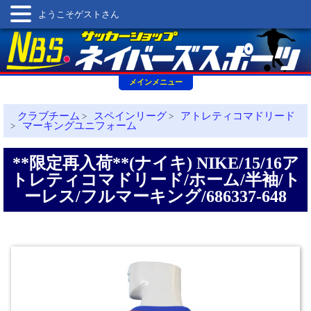
ようこそゲストさん
メインメニュー
クラブチーム
スペインリーグ
アトレティコマドリード
>
>
マーキングユニフォーム
>
**限定再入荷**(ナイキ) NIKE/15/16ア
トレティコマドリード/ホーム/半袖/ト
ーレス/フルマーキング/686337-648