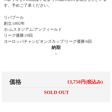
す。予めご了承ください。
リバプール
創立:1892年
ホ-ムスタジアム:アンフィールド
リーグ優勝:19回
ヨーロッパチャンピオンズカップ/リーグ優勝:6回
納期
--
価格
13,750円(税込み)
SOLD OUT