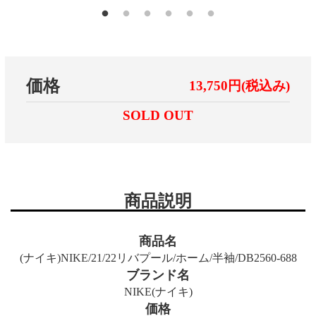
価格
13,750円(税込み)
SOLD OUT
商品説明
商品名
(ナイキ)NIKE/21/22リバプール/ホーム/半袖/DB2560-688
ブランド名
NIKE(ナイキ)
価格