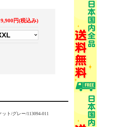
9,900円(税込み)
ト/グレー/113094-011