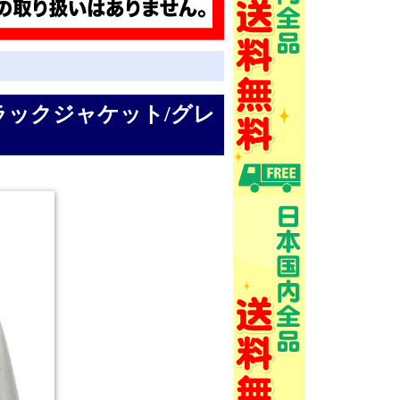
/トラックジャケット/グレ