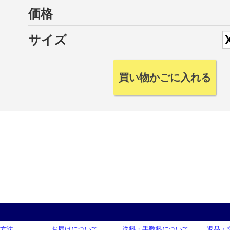
価格
サイズ
方法
お届けについて
送料・手数料について
返品・