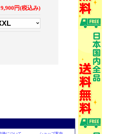
9,900円(税込み)
交換について
ショップ案内