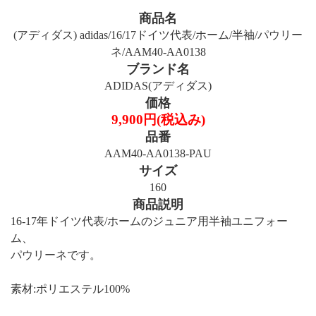
商品名
(アディダス) adidas/16/17ドイツ代表/ホーム/半袖/パウリー
ネ/AAM40-AA0138
ブランド名
ADIDAS(アディダス)
価格
9,900円(税込み)
品番
AAM40-AA0138-PAU
サイズ
160
商品説明
16-17年ドイツ代表/ホームのジュニア用半袖ユニフォー
ム、
パウリーネです。
素材:ポリエステル100%