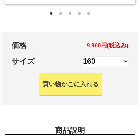
価格
9,900円(税込み)
サイズ
商品説明