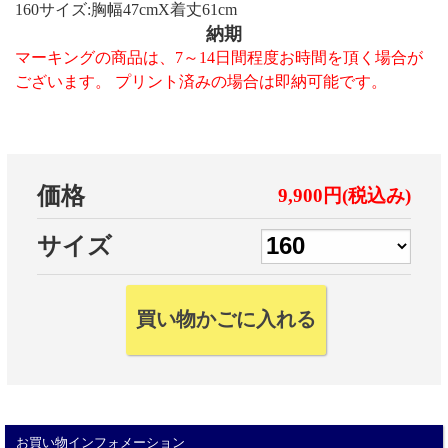
160サイズ:胸幅47cmX着丈61cm
納期
マーキングの商品は、7～14日間程度お時間を頂く場合が
ございます。 プリント済みの場合は即納可能です。
価格
9,900円(税込み)
サイズ
お買い物インフォメーション