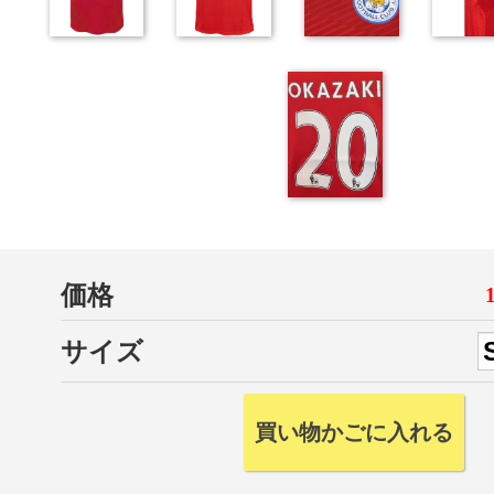
価格
サイズ