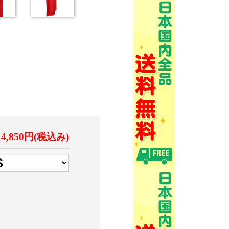
14,850円(税込み)