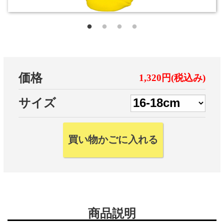
価格
1,320円(税込み)
サイズ
商品説明