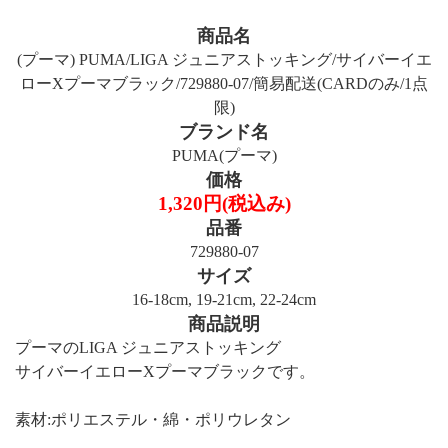
商品名
(プーマ) PUMA/LIGA ジュニアストッキング/サイバーイエ
ローXプーマブラック/729880-07/簡易配送(CARDのみ/1点
限)
ブランド名
PUMA(プーマ)
価格
1,320円(税込み)
品番
729880-07
サイズ
16-18cm, 19-21cm, 22-24cm
商品説明
プーマのLIGA ジュニアストッキング
サイバーイエローXプーマブラックです。
素材:ポリエステル・綿・ポリウレタン