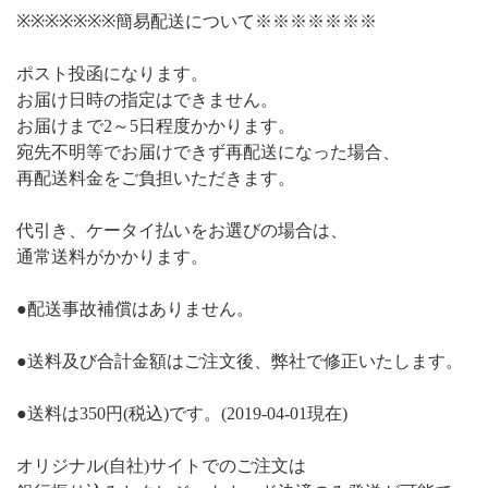
※※※※※※※簡易配送について※※※※※※※
ポスト投函になります。
お届け日時の指定はできません。
お届けまで2～5日程度かかります。
宛先不明等でお届けできず再配送になった場合、
再配送料金をご負担いただきます。
代引き、ケータイ払いをお選びの場合は、
通常送料がかかります。
●配送事故補償はありません。
●送料及び合計金額はご注文後、弊社で修正いたします。
●送料は350円(税込)です。(2019-04-01現在)
オリジナル(自社)サイトでのご注文は