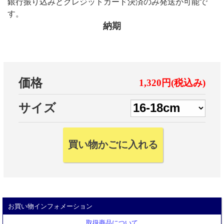
銀行振り込みとクレジットカード決済のみ発送が可能で
す。
納期
価格
1,320円(税込み)
サイズ
お買い物インフォメーション
取扱商品について