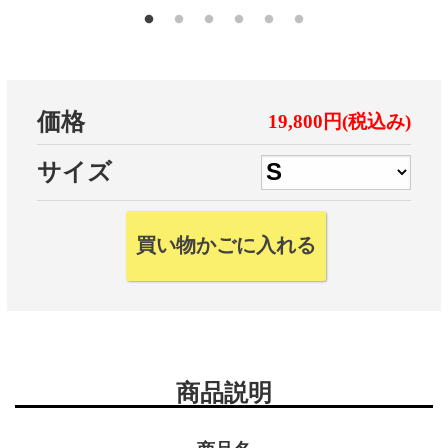
価格
19,800円(税込み)
サイズ
商品説明