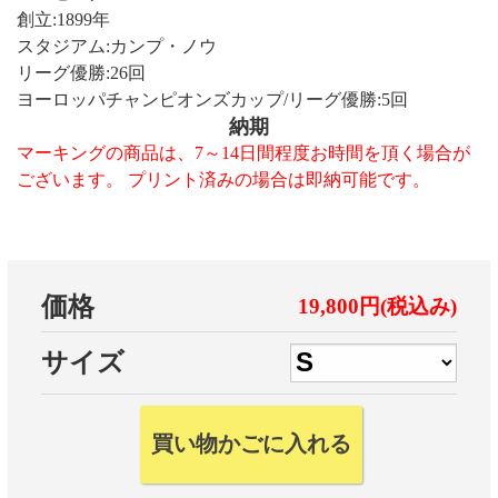
創立:1899年
スタジアム:カンプ・ノウ
リーグ優勝:26回
ヨーロッパチャンピオンズカップ/リーグ優勝:5回
納期
マーキングの商品は、7～14日間程度お時間を頂く場合が
ございます。 プリント済みの場合は即納可能です。
価格
19,800円(税込み)
サイズ