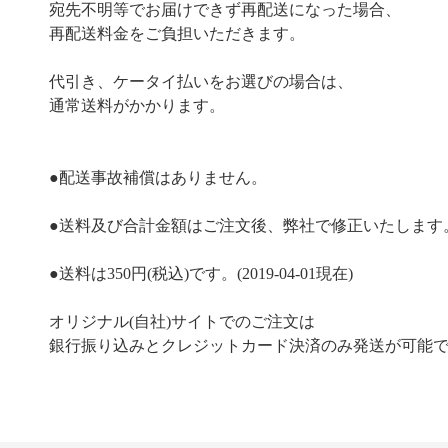
宛先不明等でお届けできず再配送になった場合、
再配送料金をご負担いただきます。
代引き、ケータイ払いをお選びの場合は、
通常送料がかかります。
●配送事故補償はありません。
●送料及び合計金額はご注文後、弊社で修正いたします
●送料は350円(税込)です。(2019-04-01現在)
オリジナル(自社)サイトでのご注文は
銀行振り込みとクレジットカード決済のみ発送が可能