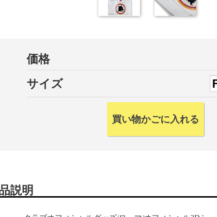
価格
サイズ
品説明