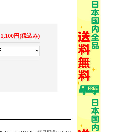
1,100円(税込み)