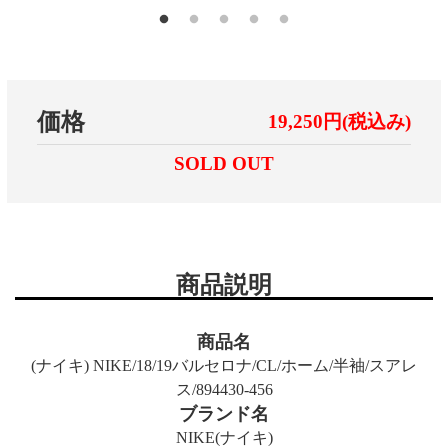
価格
19,250円(税込み)
SOLD OUT
商品説明
商品名
(ナイキ) NIKE/18/19バルセロナ/CL/ホーム/半袖/スアレ
ス/894430-456
ブランド名
NIKE(ナイキ)