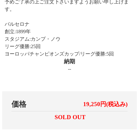
予めご了承の上ご注文下さいますようお願い申し上げま
す。
バルセロナ
創立:1899年
スタジアム:カンプ・ノウ
リーグ優勝:25回
ヨーロッパチャンピオンズカップ/リーグ優勝:5回
納期
--
価格
19,250円(税込み)
SOLD OUT