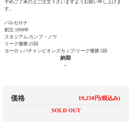
予めご了承の上ご注文下さいますようお願い申し上げま
す。
バルセロナ
創立:1899年
スタジアム:カンプ・ノウ
リーグ優勝:25回
ヨーロッパチャンピオンズカップ/リーグ優勝:5回
納期
--
価格
19,250円(税込み)
SOLD OUT