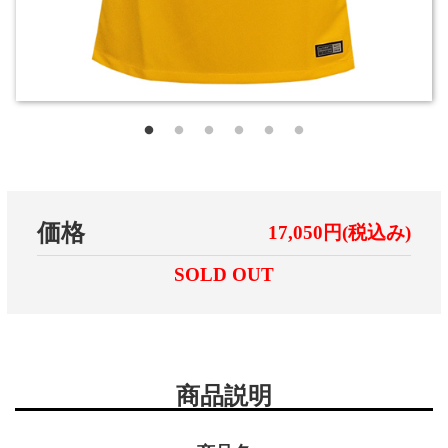
価格
17,050円(税込み)
SOLD OUT
商品説明