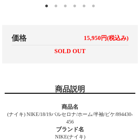
価格
15,950円(税込み)
SOLD OUT
商品説明
商品名
(ナイキ) NIKE/18/19バルセロナ/ホーム/半袖/ピケ/894430-
456
ブランド名
NIKE(ナイキ)