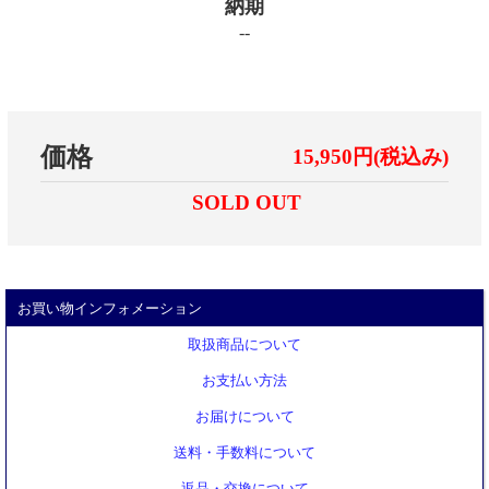
納期
--
価格
15,950円(税込み)
SOLD OUT
お買い物インフォメーション
取扱商品について
お支払い方法
お届けについて
送料・手数料について
返品・交換について