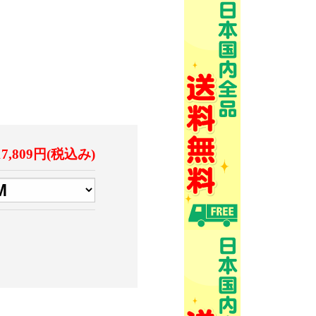
17,809円(税込み)