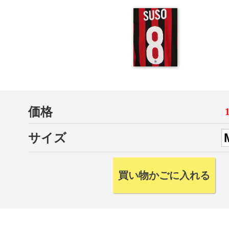
価格
サイズ