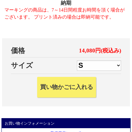
納期
マーキングの商品は、7～14日間程度お時間を頂く場合が
ございます。 プリント済みの場合は即納可能です。
価格
14,080円(税込み)
サイズ
お買い物インフォメーション