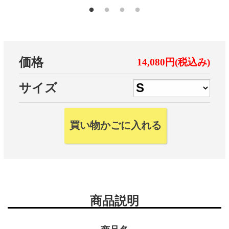
価格
14,080円(税込み)
サイズ
商品説明