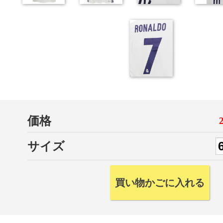
価格
サイズ