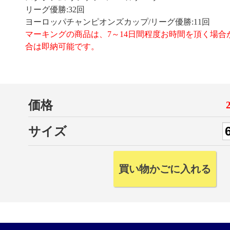
リーグ優勝:32回
ヨーロッパチャンピオンズカップ/リーグ優勝:11回
マーキングの商品は、7～14日間程度お時間を頂く場合
合は即納可能です。
価格
サイズ