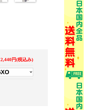
22,440円(税込み)