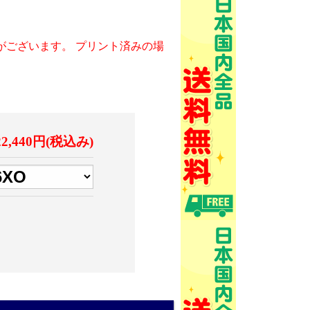
がございます。 プリント済みの場
22,440円(税込み)