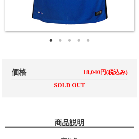
価格
18,040円(税込み)
SOLD OUT
商品説明