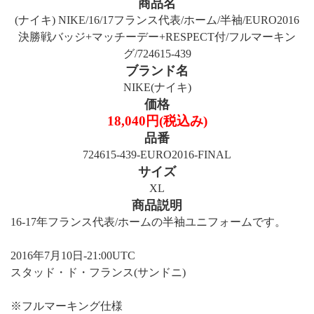
商品名
(ナイキ) NIKE/16/17フランス代表/ホーム/半袖/EURO2016
決勝戦バッジ+マッチーデー+RESPECT付/フルマーキン
グ/724615-439
ブランド名
NIKE(ナイキ)
価格
18,040円(税込み)
品番
724615-439-EURO2016-FINAL
サイズ
XL
商品説明
16-17年フランス代表/ホームの半袖ユニフォームです。
2016年7月10日-21:00UTC
スタッド・ド・フランス(サンドニ)
※フルマーキング仕様