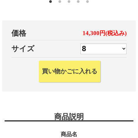
価格
14,300円(税込み)
サイズ
商品説明
商品名