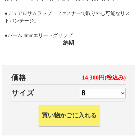
●デュアルサムラップ、ファスナーで取り外し可能なリス
トバンテージ。
●パーム:4mmエリートグリップ
納期
価格
14,300円(税込み)
サイズ