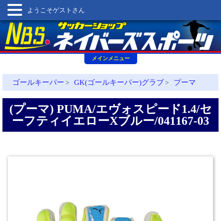
ようこそゲストさん
メインメニュー
ゴールキーパー
GK(ゴールキーパー)グラブ
プーマ
>
>
(プーマ) PUMA/エヴォスピード1.4/セ
ーフティイエローXブルー/041167-03