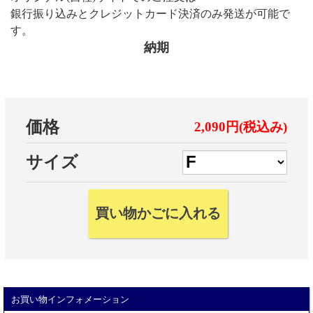
銀行振り込みとクレジットカード決済のみ発送が可能で
す。
納期
価格
2,090円(税込み)
サイズ
お買い物インフォメーション