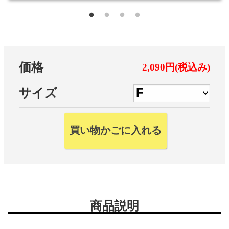
価格
2,090円(税込み)
サイズ
商品説明