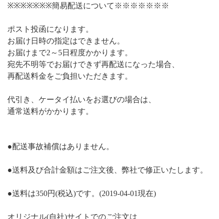
※※※※※※※簡易配送について※※※※※※※
ポスト投函になります。
お届け日時の指定はできません。
お届けまで2～5日程度かかります。
宛先不明等でお届けできず再配送になった場合、
再配送料金をご負担いただきます。
代引き、ケータイ払いをお選びの場合は、
通常送料がかかります。
●配送事故補償はありません。
●送料及び合計金額はご注文後、弊社で修正いたします。
●送料は350円(税込)です。(2019-04-01現在)
オリジナル(自社)サイトでのご注文は