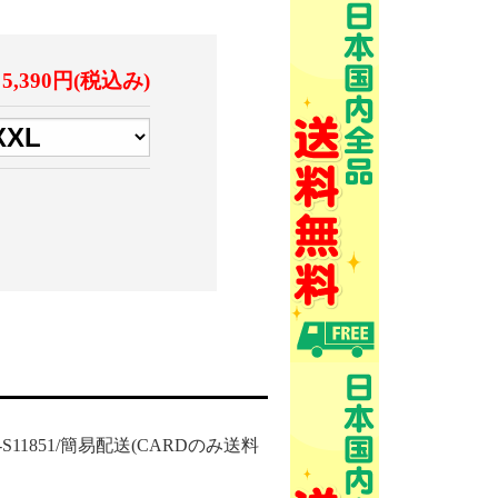
5,390円(税込み)
84-S11851/簡易配送(CARDのみ送料