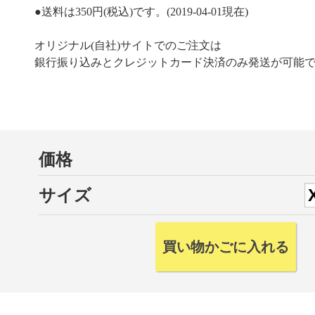
●送料は350円(税込)です。(2019-04-01現在)
オリジナル(自社)サイトでのご注文は
銀行振り込みとクレジットカード決済のみ発送が可能
価格
サイズ