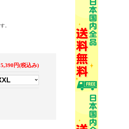
です。
5,390円(税込み)