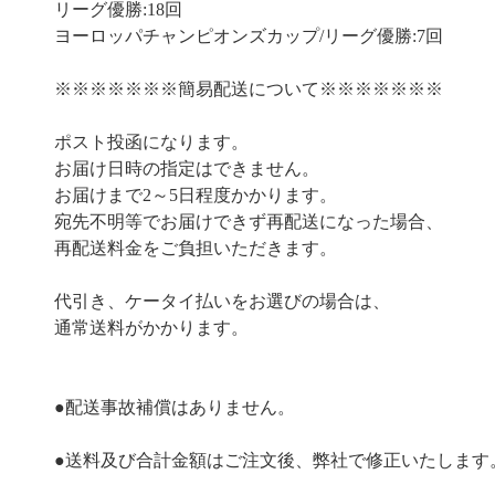
リーグ優勝:18回
ヨーロッパチャンピオンズカップ/リーグ優勝:7回
※※※※※※※簡易配送について※※※※※※※
ポスト投函になります。
お届け日時の指定はできません。
お届けまで2～5日程度かかります。
宛先不明等でお届けできず再配送になった場合、
再配送料金をご負担いただきます。
代引き、ケータイ払いをお選びの場合は、
通常送料がかかります。
●配送事故補償はありません。
●送料及び合計金額はご注文後、弊社で修正いたします