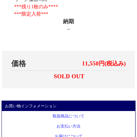
***残り1枚のみ****
***限定入荷***
納期
--
価格
11,550円(税込み)
SOLD OUT
お買い物インフォメーション
取扱商品について
お支払い方法
お届けについて