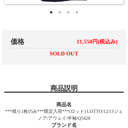
価格
11,550円(税込み)
SOLD OUT
商品説明
商品名
***残り1枚のみ***限定入荷***(ロット) LOTTO/12/13ジェ
ノア/アウェイ/半袖/Q5428
ブランド名