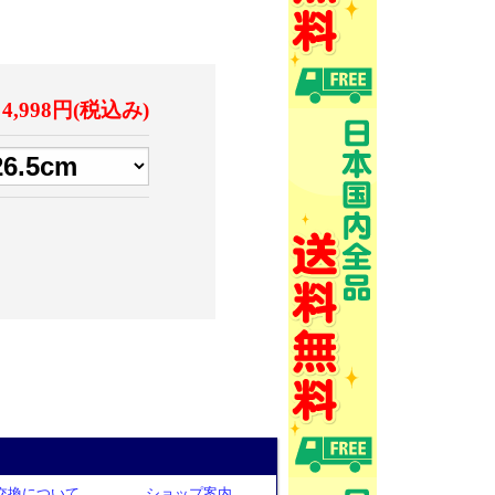
4,998円(税込み)
交換について
ショップ案内