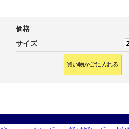
価格
サイズ
方法
お届けについて
送料・手数料について
返品・