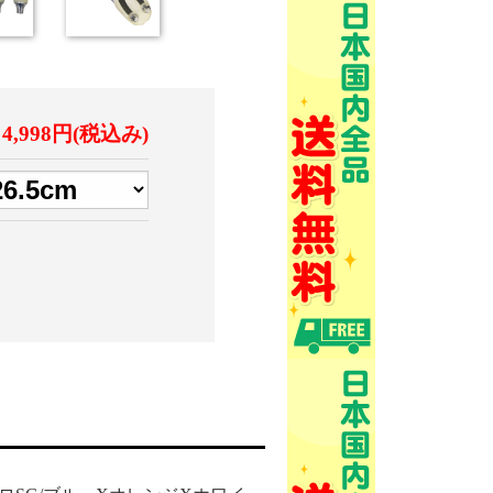
4,998円(税込み)