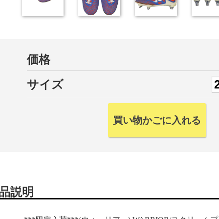
価格
サイズ
品説明