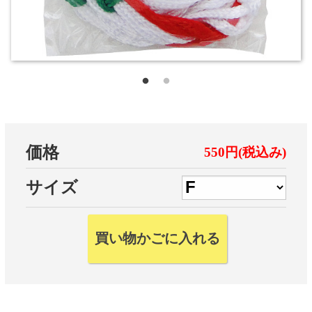
価格
550円(税込み)
サイズ