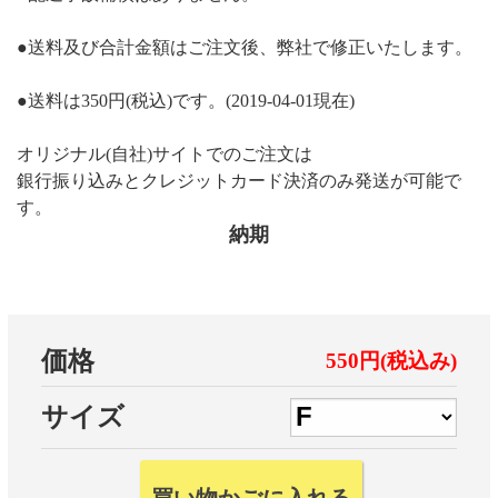
●送料及び合計金額はご注文後、弊社で修正いたします。
●送料は350円(税込)です。(2019-04-01現在)
オリジナル(自社)サイトでのご注文は
銀行振り込みとクレジットカード決済のみ発送が可能で
す。
納期
価格
550円(税込み)
サイズ