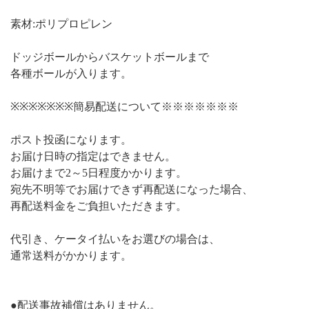
素材:ポリプロピレン
ドッジボールからバスケットボールまで
各種ボールが入ります。
※※※※※※※簡易配送について※※※※※※※
ポスト投函になります。
お届け日時の指定はできません。
お届けまで2～5日程度かかります。
宛先不明等でお届けできず再配送になった場合、
再配送料金をご負担いただきます。
代引き、ケータイ払いをお選びの場合は、
通常送料がかかります。
●配送事故補償はありません。