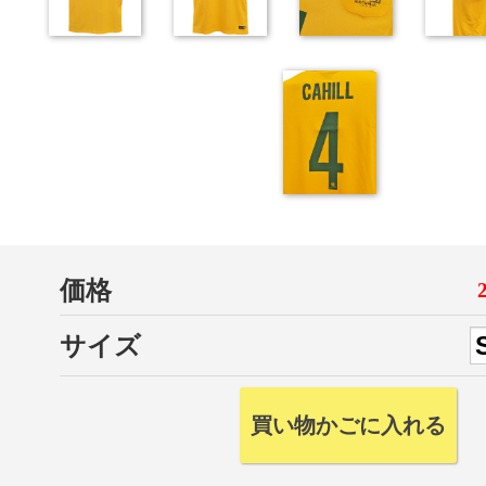
価格
サイズ