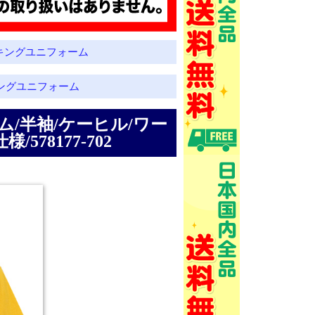
キングユニフォーム
ングユニフォーム
ーム/半袖/ケーヒル/ワー
78177-702