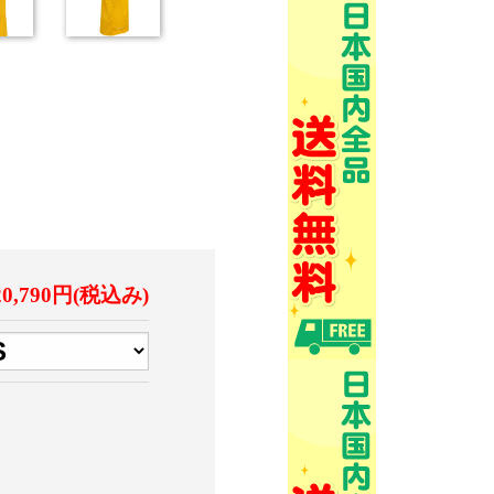
20,790円(税込み)