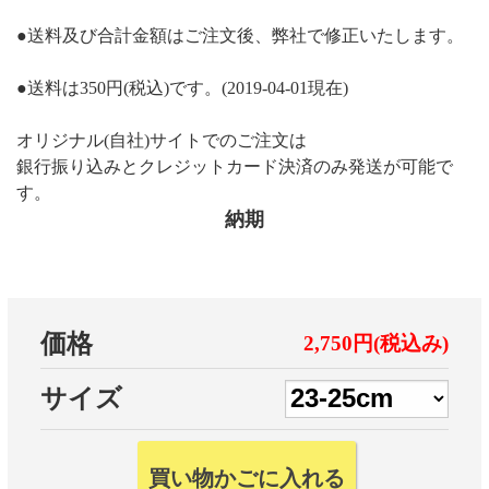
●送料及び合計金額はご注文後、弊社で修正いたします。
●送料は350円(税込)です。(2019-04-01現在)
オリジナル(自社)サイトでのご注文は
銀行振り込みとクレジットカード決済のみ発送が可能で
す。
納期
価格
2,750円(税込み)
サイズ