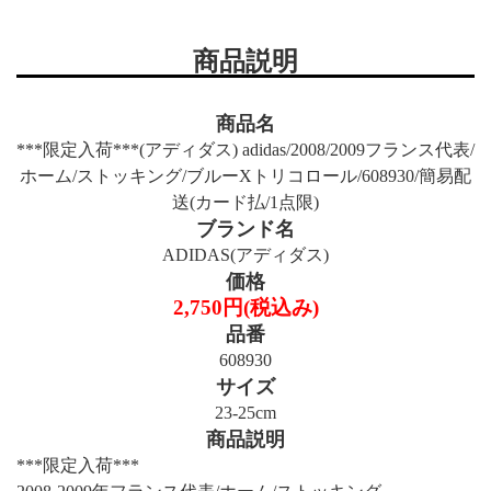
商品説明
商品名
***限定入荷***(アディダス) adidas/2008/2009フランス代表/
ホーム/ストッキング/ブルーXトリコロール/608930/簡易配
送(カード払/1点限)
ブランド名
ADIDAS(アディダス)
価格
2,750円(税込み)
品番
608930
サイズ
23-25cm
商品説明
***限定入荷***