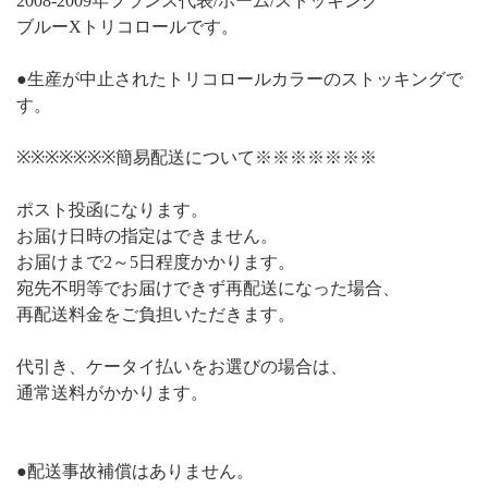
2008-2009年フランス代表/ホーム/ストッキング
ブルーXトリコロールです。
●生産が中止されたトリコロールカラーのストッキングで
す。
※※※※※※※簡易配送について※※※※※※※
ポスト投函になります。
お届け日時の指定はできません。
お届けまで2～5日程度かかります。
宛先不明等でお届けできず再配送になった場合、
再配送料金をご負担いただきます。
代引き、ケータイ払いをお選びの場合は、
通常送料がかかります。
●配送事故補償はありません。