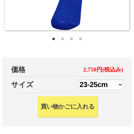
価格
2,750円(税込み)
サイズ