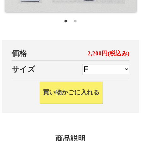
価格
2,200円(税込み)
サイズ
商品説明