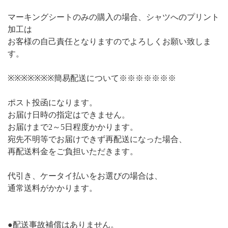
マーキングシートのみの購入の場合、シャツへのプリント
加工は
お客様の自己責任となりますのでよろしくお願い致しま
す。
※※※※※※※簡易配送について※※※※※※※
ポスト投函になります。
お届け日時の指定はできません。
お届けまで2～5日程度かかります。
宛先不明等でお届けできず再配送になった場合、
再配送料金をご負担いただきます。
代引き、ケータイ払いをお選びの場合は、
通常送料がかかります。
●配送事故補償はありません。