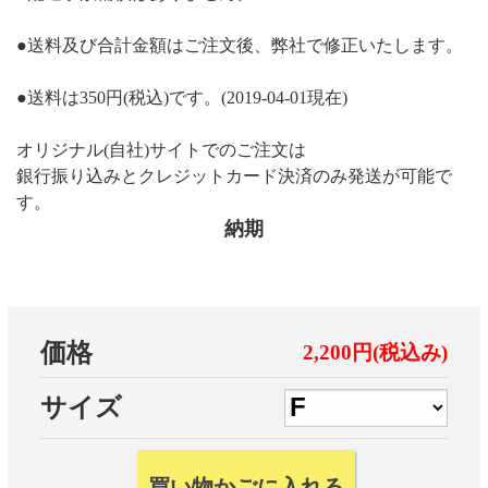
●送料及び合計金額はご注文後、弊社で修正いたします。
●送料は350円(税込)です。(2019-04-01現在)
オリジナル(自社)サイトでのご注文は
銀行振り込みとクレジットカード決済のみ発送が可能で
す。
納期
価格
2,200円(税込み)
サイズ