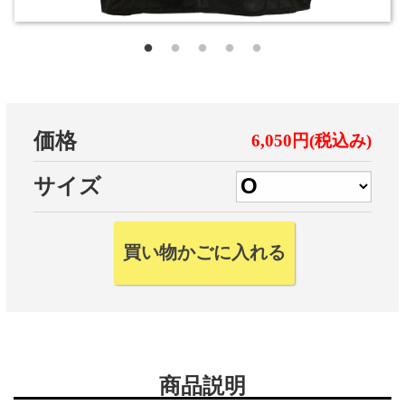
価格
6,050円(税込み)
サイズ
商品説明