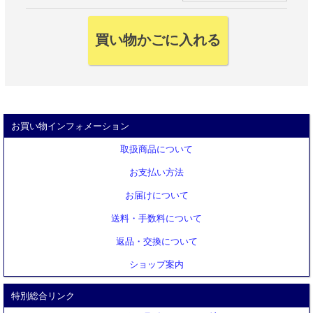
お買い物インフォメーション
取扱商品について
お支払い方法
お届けについて
送料・手数料について
返品・交換について
ショップ案内
特別総合リンク