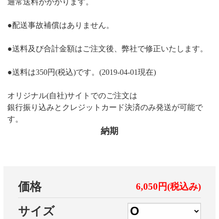
通常送料がかかります。
●配送事故補償はありません。
●送料及び合計金額はご注文後、弊社で修正いたします。
●送料は350円(税込)です。(2019-04-01現在)
オリジナル(自社)サイトでのご注文は
銀行振り込みとクレジットカード決済のみ発送が可能で
す。
納期
価格
6,050円(税込み)
サイズ