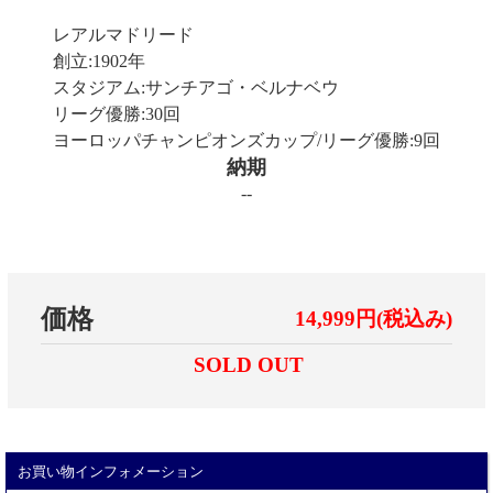
レアルマドリード
創立:1902年
スタジアム:サンチアゴ・ベルナベウ
リーグ優勝:30回
ヨーロッパチャンピオンズカップ/リーグ優勝:9回
納期
--
価格
14,999円(税込み)
SOLD OUT
お買い物インフォメーション