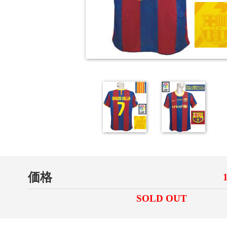
価格
SOLD OUT