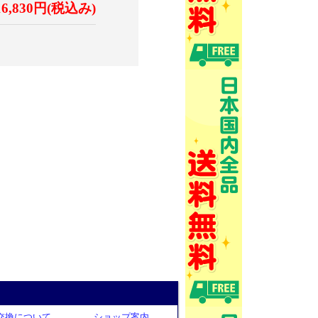
16,830円(税込み)
交換について
ショップ案内