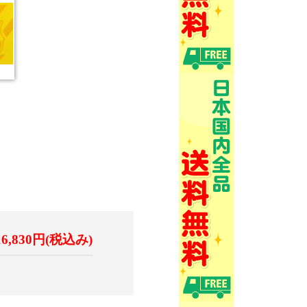
16,830円(税込み)