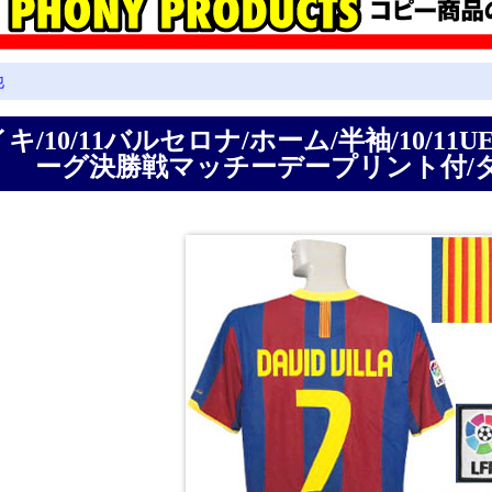
他
キ/10/11バルセロナ/ホーム/半袖/10/1
ーグ決勝戦マッチーデープリント付/