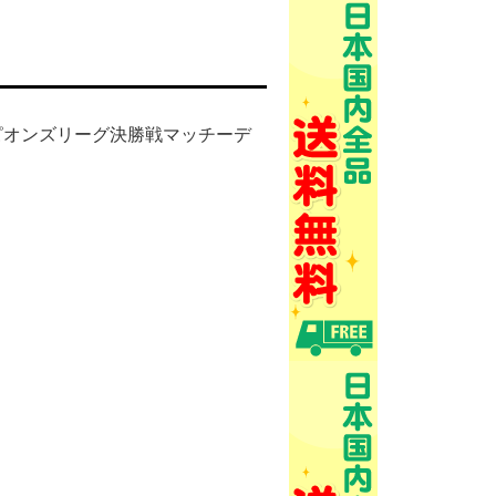
チャンピオンズリーグ決勝戦マッチーデ