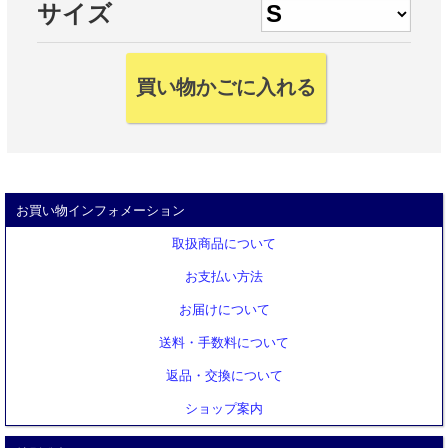
サイズ
お買い物インフォメーション
取扱商品について
お支払い方法
お届けについて
送料・手数料について
返品・交換について
ショップ案内