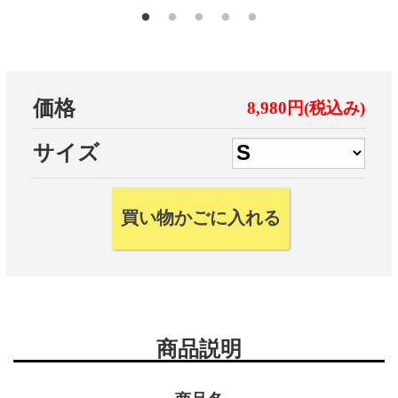
価格
8,980円(税込み)
サイズ
商品説明