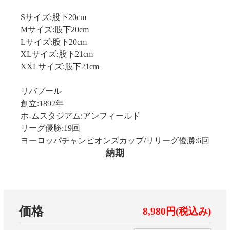
Sサイズ:股下20cm
Mサイズ:股下20cm
Lサイズ:股下20cm
XLサイズ:股下21cm
XXLサイズ:股下21cm
リバプール
創立:1892年
ホ-ムスタジアム:アンフィールド
リーグ優勝:19回
ヨーロッパチャンピオンズカップ/リリーグ優勝:6回
納期
価格
8,980円(税込み)